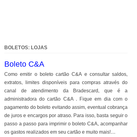
BOLETOS:
LOJAS
Boleto C&A
Como emitir o boleto cartão C&A e consultar saldos,
extratos, limites disponíveis para compras através do
canal de atendimento da Bradescard, que é a
administradora do cartão C&A . Fique em dia com o
pagamento do boleto evitando assim, eventual cobrança
de juros e encargos por atraso. Para isso, basta seguir o
passo a passo para imprimir o boleto C&A, acompanhar
os gastos realizados em seu cartão e muito mais!…