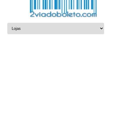
Ir para o conteúdo