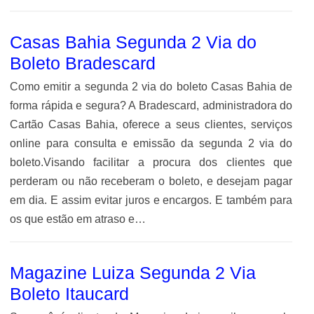
Casas Bahia Segunda 2 Via do
Boleto Bradescard
Como emitir a segunda 2 via do boleto Casas Bahia de
forma rápida e segura? A Bradescard, administradora do
Cartão Casas Bahia, oferece a seus clientes, serviços
online para consulta e emissão da segunda 2 via do
boleto.Visando facilitar a procura dos clientes que
perderam ou não receberam o boleto, e desejam pagar
em dia. E assim evitar juros e encargos. E também para
os que estão em atraso e…
Magazine Luiza Segunda 2 Via
Boleto Itaucard