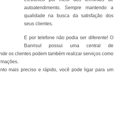
autoatendimento. Sempre mantendo a
qualidade na busca da satisfação dos
seus clientes.
E por telefone não podia ser diferente! O
Banrisul possui uma central de
Onde os clientes podem também realizar serviços como
ormações.
to mais preciso e rápido, você pode ligar para um