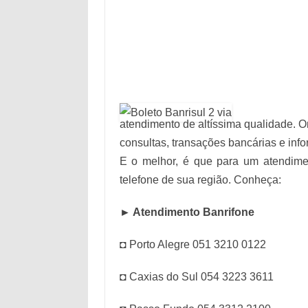
atendimento de altíssima qualidade. 
consultas, transações bancárias e inf
E o melhor, é que para um atendimen
telefone de sua região. Conheça:
► Atendimento Banrifone
◘ Porto Alegre 051 3210 0122
◘ Caxias do Sul 054 3223 3611