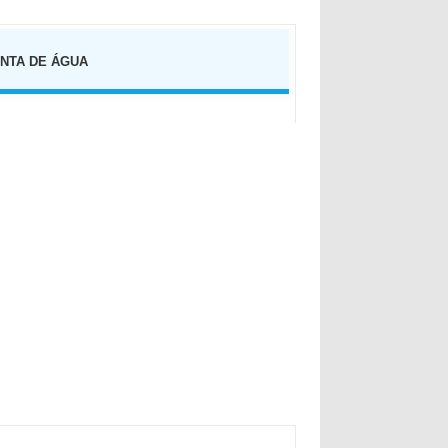
NTA DE ÁGUA