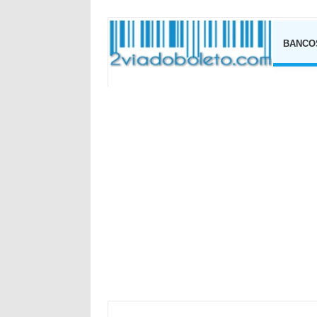
BANCO