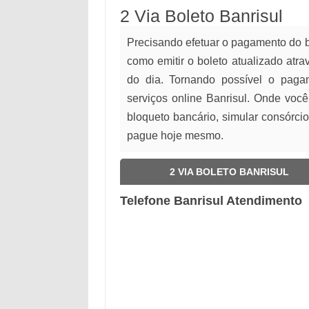
2 Via Boleto Banrisul
Precisando efetuar o pagamento do 
como emitir o boleto atualizado atr
do dia. Tornando possível o pag
serviços online Banrisul. Onde você
bloqueto bancário, simular consórcio
pague hoje mesmo.
2 VIA BOLETO BANRISUL
Telefone Banrisul Atendimento