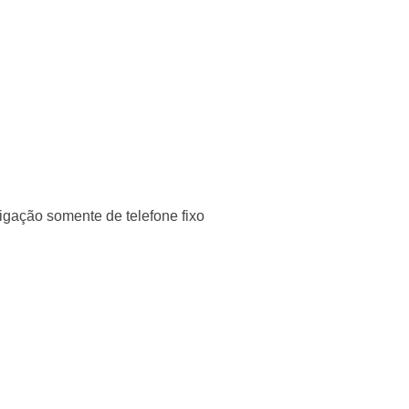
igação somente de telefone fixo