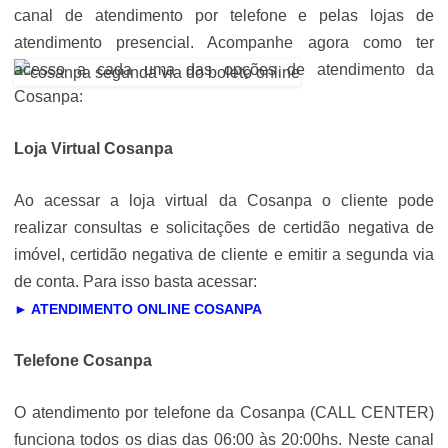
canal de atendimento por telefone e pelas lojas de
atendimento presencial. Acompanhe agora como ter
acesso a cada uma das opções de atendimento da
Cosanpa:
Loja Virtual Cosanpa
Ao acessar a loja virtual da Cosanpa o cliente pode
realizar consultas e solicitações de certidão negativa de
imóvel, certidão negativa de cliente e emitir a segunda via
de conta. Para isso basta acessar:
► ATENDIMENTO ONLINE COSANPA
Telefone Cosanpa
O atendimento por telefone da Cosanpa (CALL CENTER)
funciona todos os dias das 06:00 às 20:00hs. Neste canal