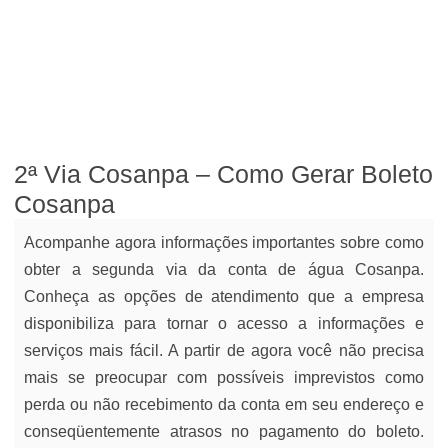
2ª Via Cosanpa – Como Gerar Boleto
Cosanpa
Acompanhe agora informações importantes sobre como
obter a segunda via da conta de água Cosanpa.
Conheça as opções de atendimento que a empresa
disponibiliza para tornar o acesso a informações e
serviços mais fácil. A partir de agora você não precisa
mais se preocupar com possíveis imprevistos como
perda ou não recebimento da conta em seu endereço e
conseqüentemente atrasos no pagamento do boleto.