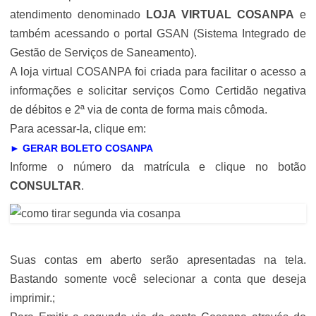
atendimento denominado
LOJA VIRTUAL COSANPA
e
também acessando o portal GSAN (Sistema Integrado de
Gestão de Serviços de Saneamento).
A loja virtual COSANPA foi criada para facilitar o acesso a
informações e solicitar serviços Como Certidão negativa
de débitos e 2ª via de conta de forma mais cômoda.
Para acessar-la, clique em:
► GERAR BOLETO COSANPA
Informe o número da matrícula e clique no botão
CONSULTAR
.
Suas contas em aberto serão apresentadas na tela.
Bastando somente você selecionar a conta que deseja
imprimir.;