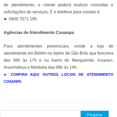
de atendimento, o cliente poderá realizar consultas e
solicitações de serviços. E o telefone para contato é:
► 0800 7071 195
Agências de Atendimento Cosanpa
Para atendimentos presenciais, existe a loja de
atendimento em Belém no bairro de São Brás que funciona
das 08h às 17h e no bairro do Mangueirão, Icoaraci,
Ananindeua e Marituba das 08h às 14h.
► CONFIRA AQUI OUTROS LOCAIS DE ATENDIMENTO
COSANPA
Pesquisar