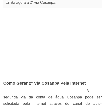
Emita agora a 2ª via Cosanpa.
Como Gerar 2ª Via Cosanpa Pela Internet
A
segunda via da conta de água Cosanpa pode ser
solicitada pela internet através do canal de auto-