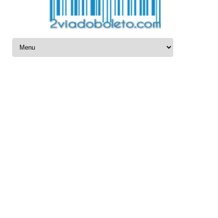
Ir para o conteúdo