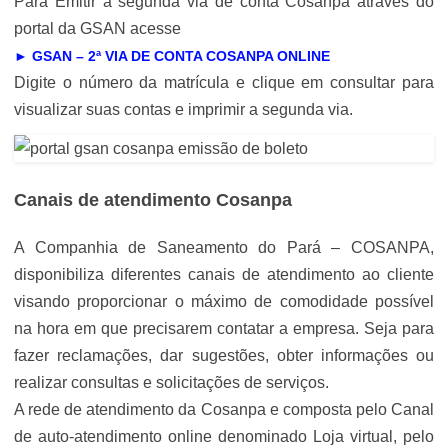
Para Emitir a segunda via de conta Cosanpa através do
portal da GSAN acesse
► GSAN – 2ª VIA DE CONTA COSANPA ONLINE
Digite o número da matrícula e clique em consultar para
visualizar suas contas e imprimir a segunda via.
Canais de atendimento Cosanpa
A Companhia de Saneamento do Pará – COSANPA,
disponibiliza diferentes canais de atendimento ao cliente
visando proporcionar o máximo de comodidade possível
na hora em que precisarem contatar a empresa. Seja para
fazer reclamações, dar sugestões, obter informações ou
realizar consultas e solicitações de serviços.
A rede de atendimento da Cosanpa e composta pelo Canal
de auto-atendimento online denominado Loja virtual, pelo