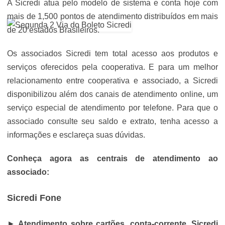
A Sicredi atua pelo modelo de sistema e conta hoje com
mais de 1,500 pontos de atendimento distribuídos em mais
de 20 estados Brasileiros.
Os associados Sicredi tem total acesso aos produtos e
serviços oferecidos pela cooperativa. E para um melhor
relacionamento entre cooperativa e associado, a Sicredi
disponibilizou além dos canais de atendimento online, um
serviço especial de atendimento por telefone. Para que o
associado consulte seu saldo e extrato, tenha acesso a
informações e esclareça suas dúvidas.
Conheça agora as centrais de atendimento ao
associado:
Sicredi Fone
►
Atendimento sobre cartões, conta-corrente, Sicredi