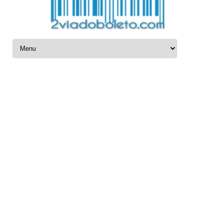
Ir para o conteúdo