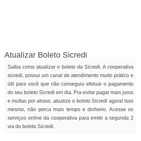
Atualizar Boleto Sicredi
Saiba como atualizar o boleto da Sicredi. A cooperativa
sicredi, possui um canal de atendimento muito prático e
útil para você que não conseguiu efetuar o pagamento
do seu boleto Sicredi em dia. Pra evitar pagar mais juros
e multas por atraso, atualize o boleto Sicredi agora! Isso
mesmo, não perca mais tempo e dinheiro. Acesse os
serviços online da cooperativa para emitir a segunda 2
via do boleto Sicredi.