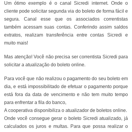
Um ótimo exemplo é o canal Sicredi internet. Onde o
cliente pode solicitar segunda via do boleto de forma fácil e
segura. Canal esse que os associados correntistas
também acessam suas contas. Conferindo assim saldos
extratos, realizam transferência entre contas Sicredi e
muito mais!
Mas atenção! Você não precisa ser correntista Sicredi para
solicitar a atualização do boleto online.
Para você que não realizou o pagamento do seu boleto em
dia, e está impossibilitado de efetuar o pagamento porque
está fora da data de vencimento e não tem muito tempo
para enfrentar a fila do banco,
A cooperativa disponibiliza o atualizador de boletos online.
Onde você consegue gerar o boleto Sicredi atualizado, já
calculados os juros e multas. Para que possa realizar o