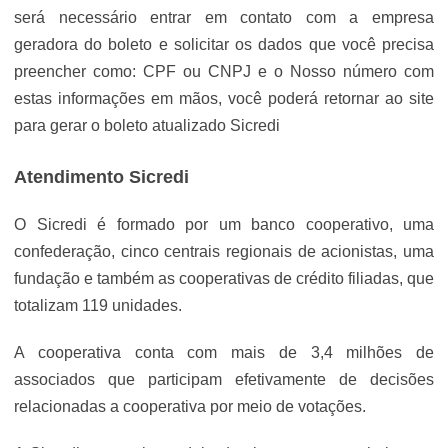
será necessário entrar em contato com a empresa
geradora do boleto e solicitar os dados que você precisa
preencher como: CPF ou CNPJ e o Nosso número com
estas informações em mãos, você poderá retornar ao site
para gerar o boleto atualizado Sicredi
Atendimento Sicredi
O Sicredi é formado por um banco cooperativo, uma
confederação, cinco centrais regionais de acionistas, uma
fundação e também as cooperativas de crédito filiadas, que
totalizam 119 unidades.
A cooperativa conta com mais de 3,4 milhões de
associados que participam efetivamente de decisões
relacionadas a cooperativa por meio de votações.