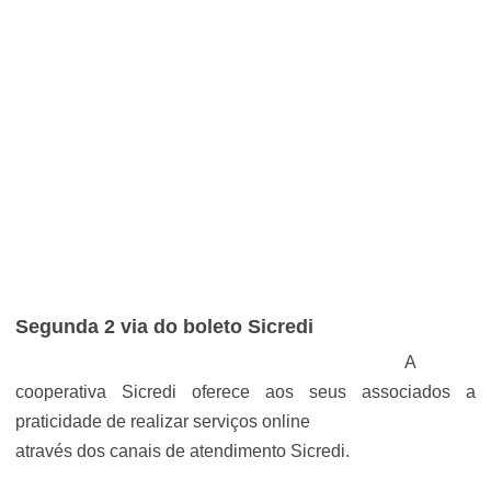
Segunda 2 via do boleto Sicredi
A
cooperativa Sicredi oferece aos seus associados a
praticidade de realizar serviços online
através dos canais de atendimento Sicredi.