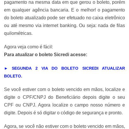
pagamento na mesma data em que gerou o boleto, porém
em qualquer agência bancaria. E o melhor! o pagamento
do boleto atualizado pode ser efetuado no caixa eletrônico
ou até mesmo via internet banking. Ou seja: nada de filas
quilométricas.
Agora veja como é fácil:
Para atualizar o boleto Sicredi acesse:
► SEGUNDA 2 VIA DO BOLETO SICREDI ATUALIZAR
BOLETO.
Se você estiver com o boleto vencido em mãos, localize e
digite o CPF/CNPJ do Beneficiário depois digite o seu
CPF ou CNPJ. Agora localize o campo nosso número e
digite. Depois é só digitar o código de segurança e pronto.
Agora, se você não estiver com o boleto vencido em mãos,