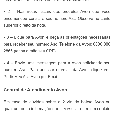
• 2 – Nas notas fiscais dos produtos Avon que você
encomendou consta o seu número Asc. Observe no canto
superior direito da nota.
• 3 – Ligue para Avon e peça as orientações necessárias
para receber seu número Asc. Telefone da Avon: 0800 880
2866 (tenha a mão seu CPF)
• 4 – Envie uma mensagem para a Avon solicitando seu
número Asc. Para acessar o email da Avon clique em:
Pedir Meu Asc Avon por Email.
Central de Atendimento Avon
Em caso de dúvidas sobre a 2 via do boleto Avon ou
qualquer outra informação que necessitar entre em contato