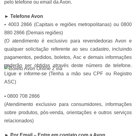
pelo telefone ou email da Avon.
► Telefone Avon
• 4003 2866 (Capitais e regiões metropolitanas) ou 0800
880 2866 (Demais regiões)
(O atendimento é exclusivo para revendedoras Avon e
qualquer solicitação referente ao seu cadastro, incluindo
pagamentos, pedidos, boletos, Asc e demais informações
poderão ser obtidas através deste número de telefone.
Ligue e informe-se (Tenha a mão seu CPF ou Registro
ASC)
• 0800 708 2866
(Atendimento exclusivo para consumidores, informações
sobre produtos, pós-venda, orientações e outros serviços
relacionados)
► Por Email – Entre em contato com a Avon