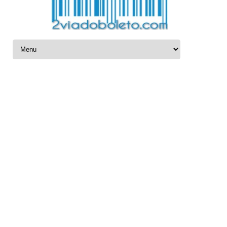
Ir para o conteúdo