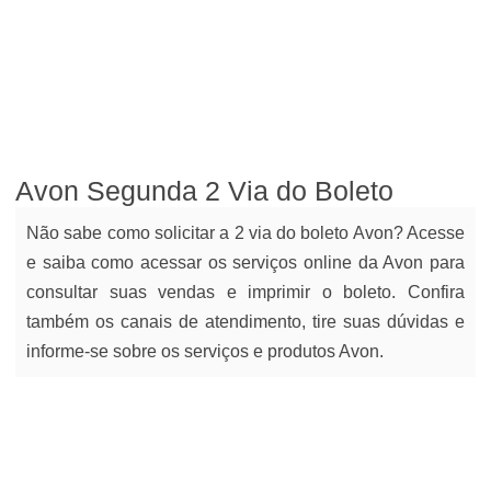
Avon Segunda 2 Via do Boleto
Não sabe como solicitar a 2 via do boleto Avon? Acesse
e saiba como acessar os serviços online da Avon para
consultar suas vendas e imprimir o boleto. Confira
também os canais de atendimento, tire suas dúvidas e
informe-se sobre os serviços e produtos Avon.