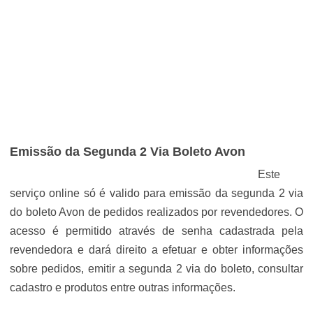
Emissão da Segunda 2 Via Boleto Avon
Este
serviço online só é valido para emissão da segunda 2 via
do boleto Avon de pedidos realizados por revendedores. O
acesso é permitido através de senha cadastrada pela
revendedora e dará direito a efetuar e obter informações
sobre pedidos, emitir a segunda 2 via do boleto, consultar
cadastro e produtos entre outras informações.