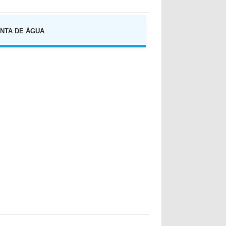
NTA DE ÁGUA