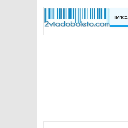
BANCO