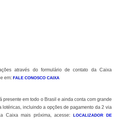
ções através do formulário de contato da Caixa
ue em:
FALE CONOSCO CAIXA
 presente em todo o Brasil e ainda conta com grande
a lotéricas, incluindo a opções de pagamento da 2 via
da Caixa mais próxima, acesse:
LOCALIZADOR DE