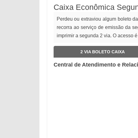
Caixa Econômica Segund
Perdeu ou extraviou algum boleto d
recorra ao serviço de emissão da se
imprimir a segunda 2 via. O acesso é
2 VIA BOLETO CAIXA
Central de Atendimento e Rela