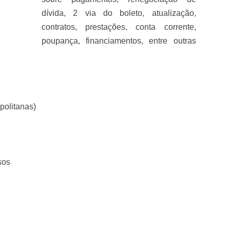
dívida, 2 via do boleto, atualização,
contratos, prestações, conta corrente,
poupança, financiamentos, entre outras
politanas)
sos